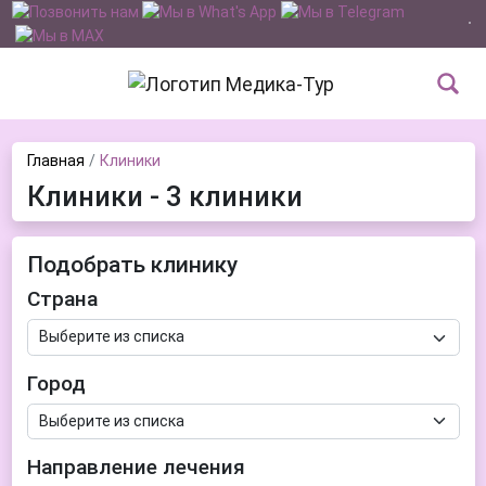
Главная
Клиники
Клиники - 3 клиники
Подобрать клинику
Страна
Город
Направление лечения