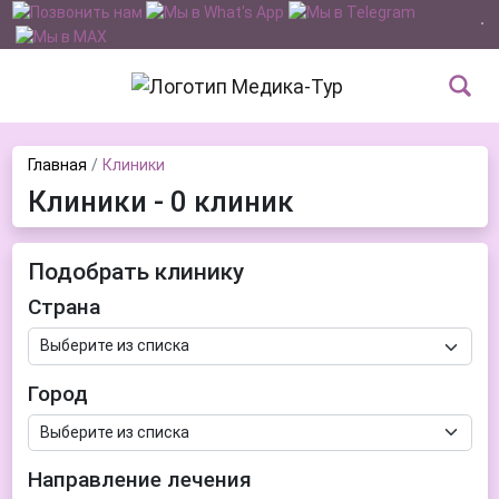
Главная
Клиники
Клиники - 0 клиник
Подобрать клинику
Страна
Город
Направление лечения