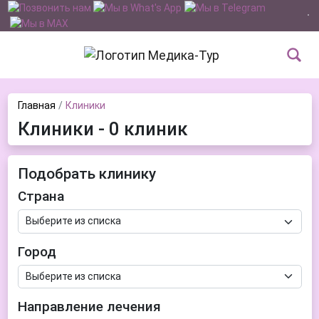
Главная
Клиники
Клиники - 0 клиник
Подобрать клинику
Страна
Город
Направление лечения