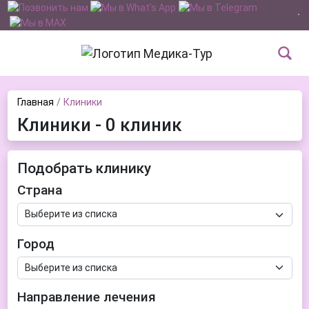
Главная
Клиники
Клиники - 0 клиник
Подобрать клинику
Страна
Город
Направление лечения