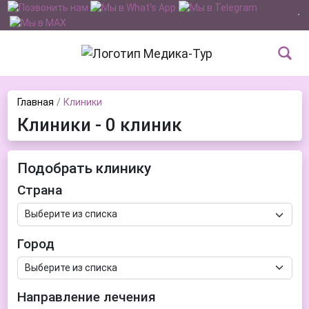
Главная
Клиники
Клиники - 0 клиник
Подобрать клинику
Страна
Город
Направление лечения