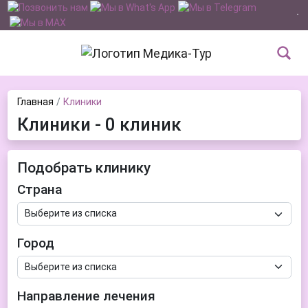
Главная
Клиники
Клиники - 0 клиник
Подобрать клинику
Страна
Город
Направление лечения