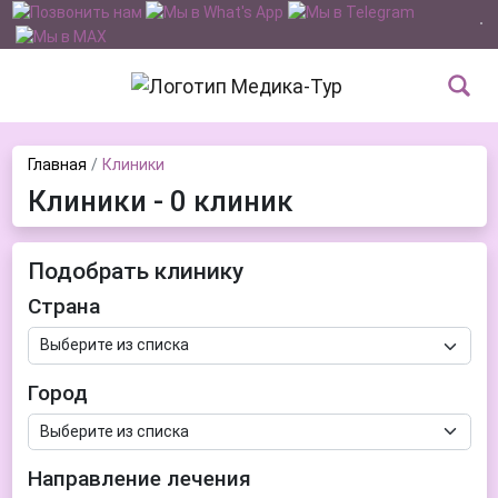
Главная
Клиники
Клиники - 0 клиник
Подобрать клинику
Страна
Город
Направление лечения