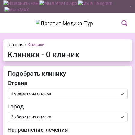
Главная
Клиники
Клиники - 0 клиник
Подобрать клинику
Страна
Город
Направление лечения