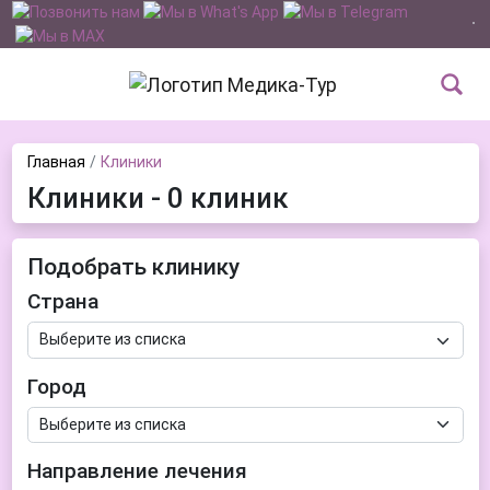
Главная
Клиники
Клиники - 0 клиник
Подобрать клинику
Страна
Город
Направление лечения