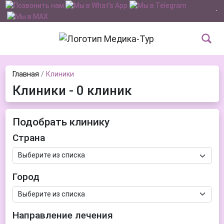
Главная
Клиники
Клиники - 0 клиник
Подобрать клинику
Страна
Город
Направление лечения