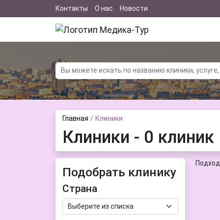
Контакты
О нас
Новости
Главная
Клиники
Клиники - 0 клиник
Подход
Подобрать клинику
Страна