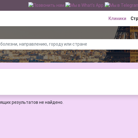
Клиники
Ст
ящих результатов не найдено.