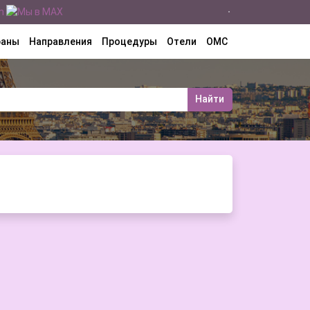
раны
Направления
Процедуры
Отели
ОМС
Найти