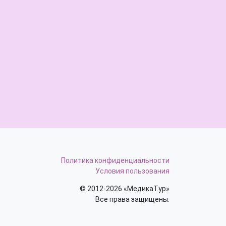
Политика конфиденциальности
Условия пользования
© 2012-2026 «МедикаТур»
Все права защищены.