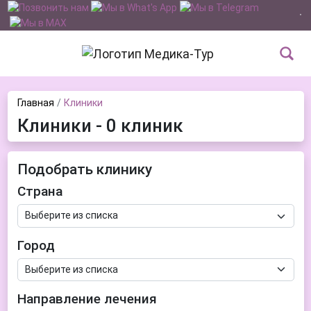
Главная
Клиники
Клиники - 0 клиник
Подобрать клинику
Страна
Город
Направление лечения