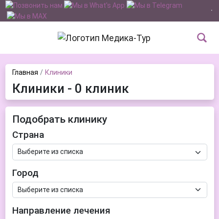
Главная
Клиники
Клиники - 0 клиник
Подобрать клинику
Страна
Город
Направление лечения