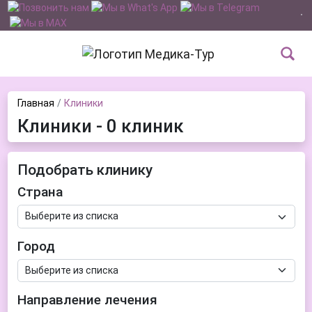
Главная
Клиники
Клиники - 0 клиник
Подобрать клинику
Страна
Город
Направление лечения