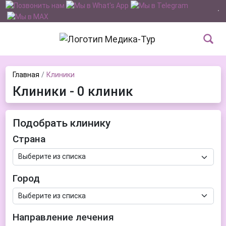
Главная
Клиники
Клиники - 0 клиник
Подобрать клинику
Страна
Город
Направление лечения