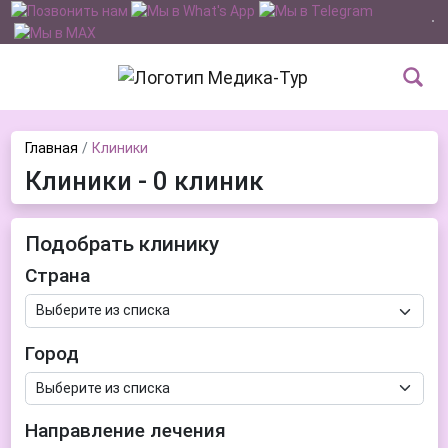
Главная
Клиники
Клиники - 0 клиник
Подобрать клинику
Страна
Город
Направление лечения