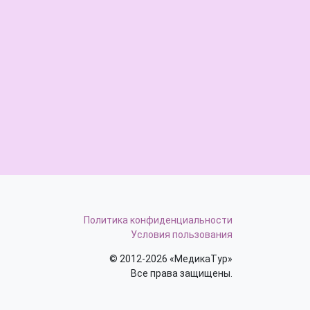
Политика конфиденциальности
Условия пользования
© 2012-2026 «МедикаТур»
Все права защищены.