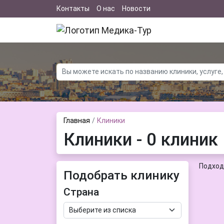
Контакты
О нас
Новости
Главная
Клиники
Клиники - 0 клиник
Подход
Подобрать клинику
Страна