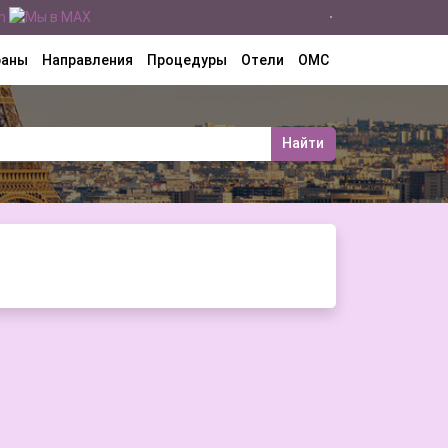
раны
Направления
Процедуры
Отели
ОМС
Найти