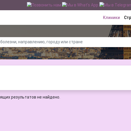
Клиники
Ст
ящих результатов не найдено.