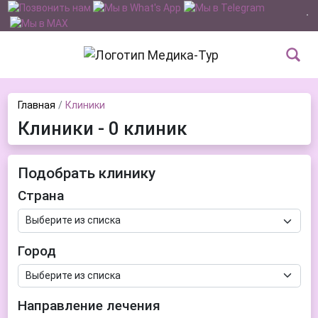
Главная
Клиники
Клиники - 0 клиник
Подобрать клинику
Страна
Город
Направление лечения