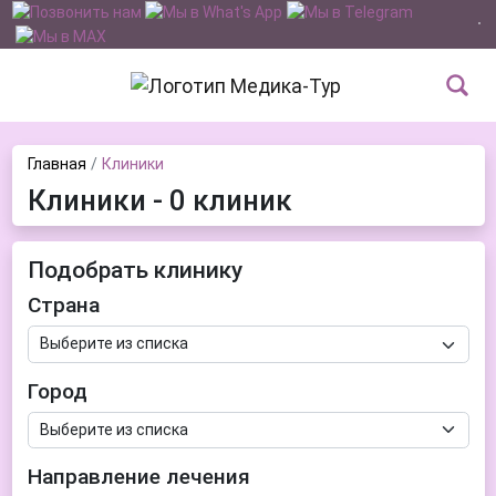
Главная
Клиники
Клиники - 0 клиник
Подобрать клинику
Страна
Город
Направление лечения