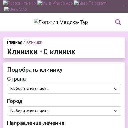
Главная
Клиники
Клиники - 0 клиник
Подобрать клинику
Страна
Город
Направление лечения