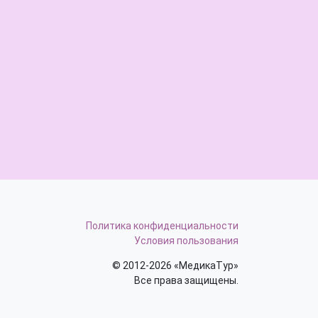
Политика конфиденциальности
Условия пользования
© 2012-2026 «МедикаТур»
Все права защищены.