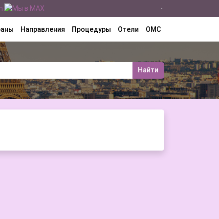
раны
Направления
Процедуры
Отели
ОМС
Найти