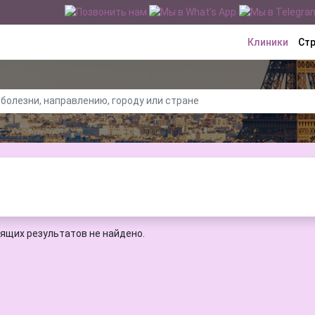
Клиники
Ст
ящих результатов не найдено.