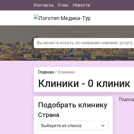
Контакты
О нас
Новости
Главная
Клиники
Клиники - 0 клиник
Подход
Подобрать клинику
Страна