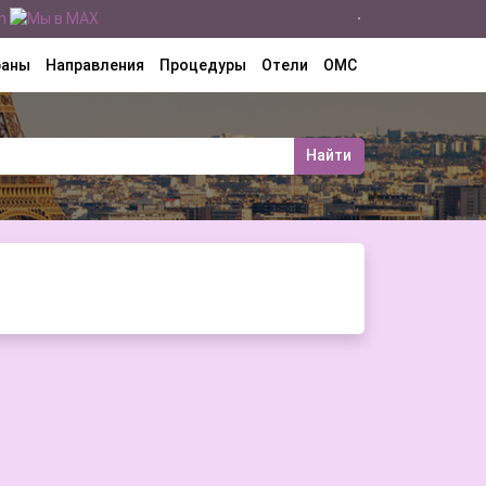
раны
Направления
Процедуры
Отели
ОМС
Найти