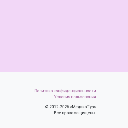
Политика конфиденциальности
Условия пользования
© 2012-2026 «МедикаТур»
Все права защищены.