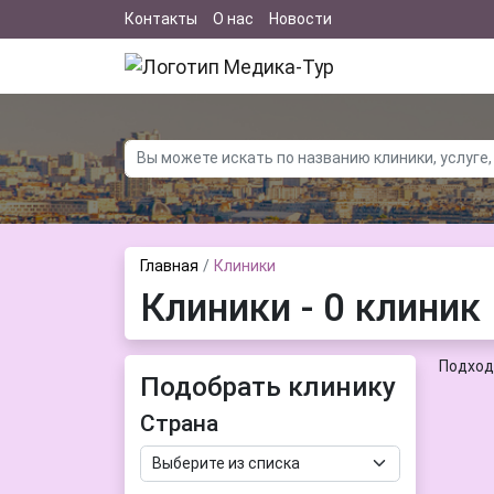
Контакты
О нас
Новости
Главная
Клиники
Клиники - 0 клиник
Подход
Подобрать клинику
Страна