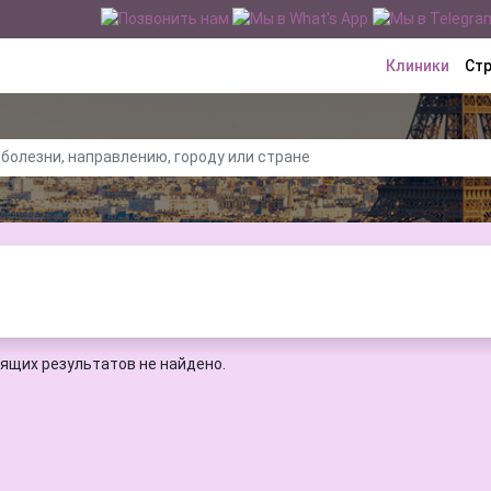
Клиники
Ст
ящих результатов не найдено.