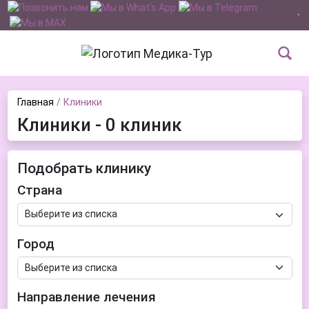
Главная
Клиники
Клиники - 0 клиник
Подобрать клинику
Страна
Город
Направление лечения