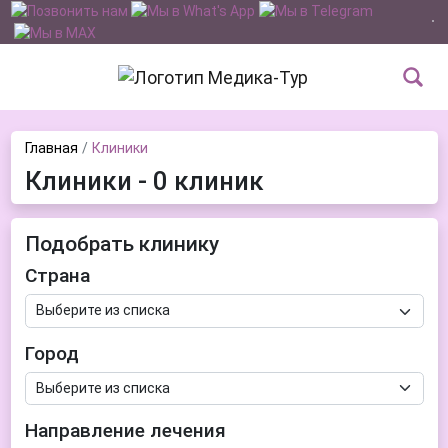
Главная
Клиники
Клиники - 0 клиник
Подобрать клинику
Страна
Город
Направление лечения