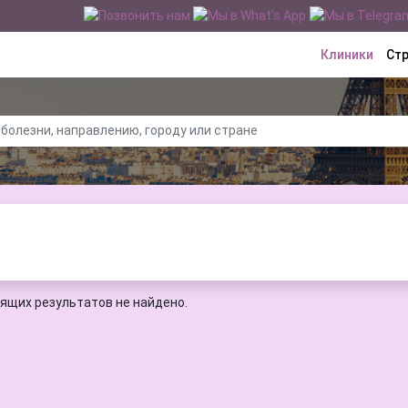
Клиники
Ст
ящих результатов не найдено.