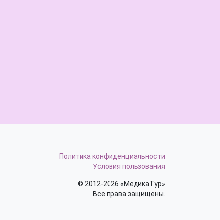
Политика конфиденциальности
Условия пользования
© 2012-2026 «МедикаТур»
Все права защищены.