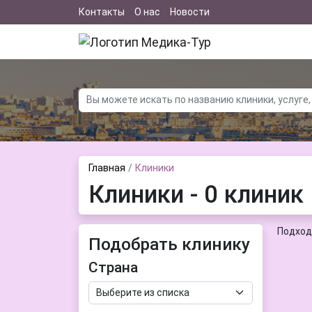
Контакты
О нас
Новости
Главная
Клиники
Клиники - 0 клиник
Подход
Подобрать клинику
Страна