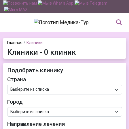
Главная
Клиники
Клиники - 0 клиник
Подобрать клинику
Страна
Город
Направление лечения