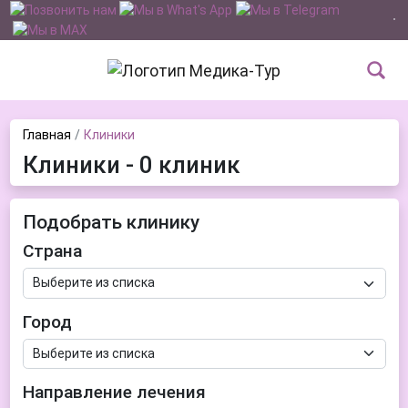
Главная
Клиники
Клиники - 0 клиник
Подобрать клинику
Страна
Город
Направление лечения