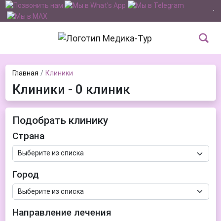
Главная
Клиники
Клиники - 0 клиник
Подобрать клинику
Страна
Город
Направление лечения