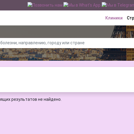
Клиники
Ст
ящих результатов не найдено.