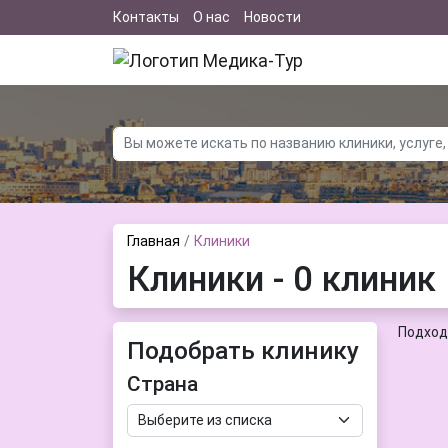
Контакты
О нас
Новости
Главная
Клиники
Клиники - 0 клиник
Подход
Подобрать клинику
Страна