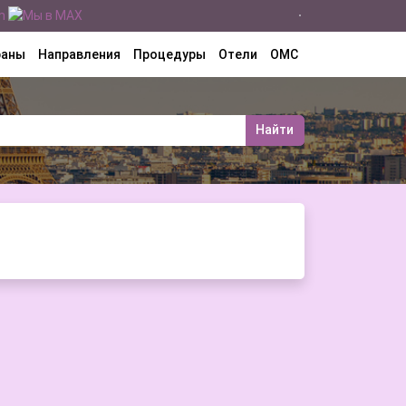
раны
Направления
Процедуры
Отели
ОМС
Найти