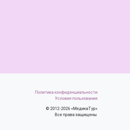
Политика конфиденциальности
Условия пользования
© 2012-2026 «МедикаТур»
Все права защищены.