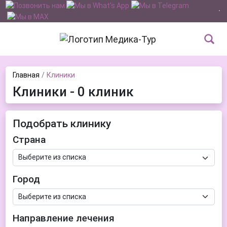
Главная
Клиники
Клиники - 0 клиник
Подобрать клинику
Страна
Город
Направление лечения