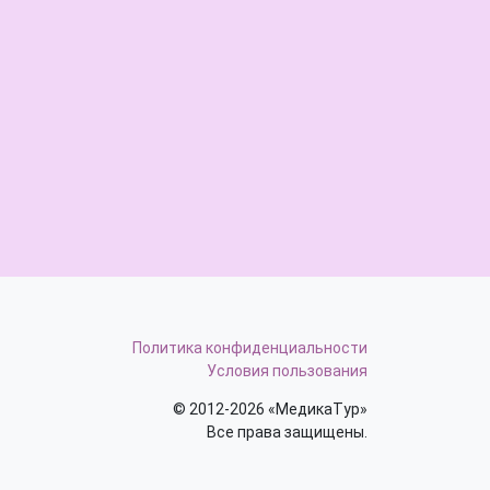
Политика конфиденциальности
Условия пользования
© 2012-2026 «МедикаТур»
Все права защищены.