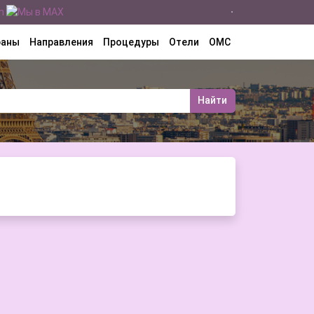
раны
Направления
Процедуры
Отели
ОМС
Найти