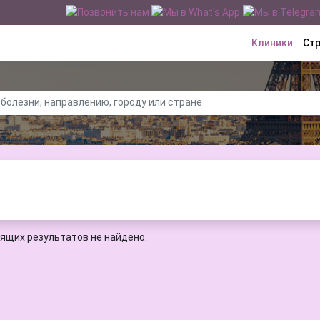
Клиники
Ст
ящих результатов не найдено.