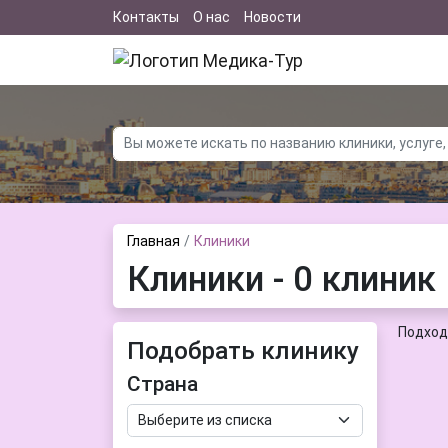
Контакты
О нас
Новости
Главная
Клиники
Клиники - 0 клиник
Подход
Подобрать клинику
Страна