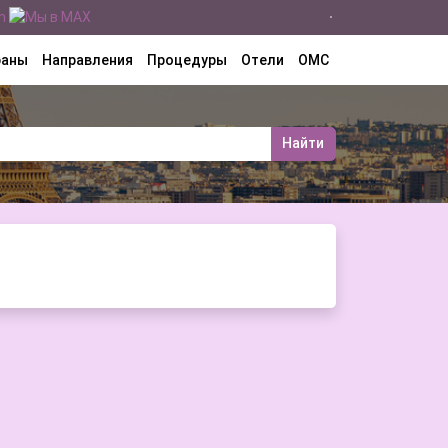
раны
Направления
Процедуры
Отели
ОМС
Найти