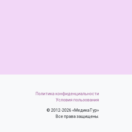
Политика конфиденциальности
Условия пользования
© 2012-2026 «МедикаТур»
Все права защищены.