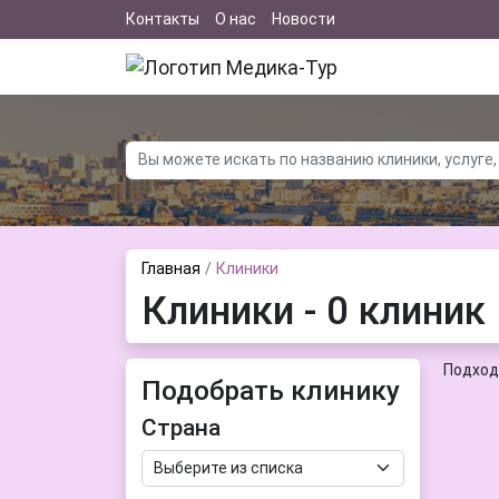
Контакты
О нас
Новости
Главная
Клиники
Клиники - 0 клиник
Подход
Подобрать клинику
Страна