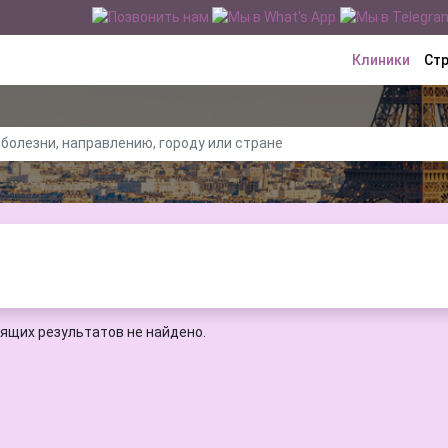
Клиники
Ст
ящих результатов не найдено.