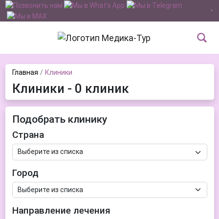
Главная
Клиники
Клиники - 0 клиник
Подобрать клинику
Страна
Город
Направление лечения