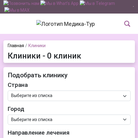
Главная
Клиники
Клиники - 0 клиник
Подобрать клинику
Страна
Город
Направление лечения