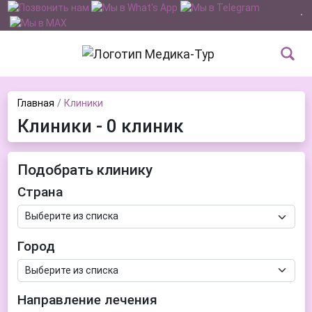
Главная
Клиники
Клиники - 0 клиник
Подобрать клинику
Страна
Город
Направление лечения