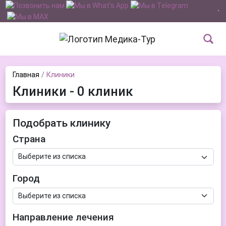
Главная
Клиники
Клиники - 0 клиник
Подобрать клинику
Страна
Город
Направление лечения