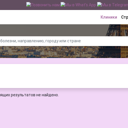
Клиники
Ст
ящих результатов не найдено.