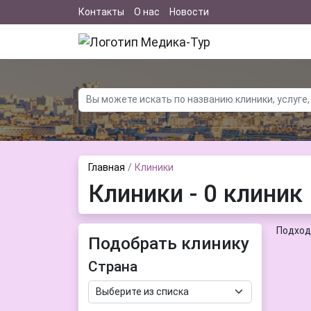
Контакты
О нас
Новости
Главная
Клиники
Клиники - 0 клиник
Подход
Подобрать клинику
Страна