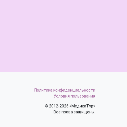
Политика конфиденциальности
Условия пользования
© 2012-2026 «МедикаТур»
Все права защищены.