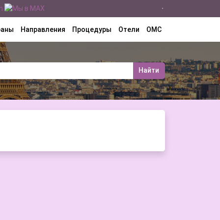
раны
Направления
Процедуры
Отели
ОМС
Найти