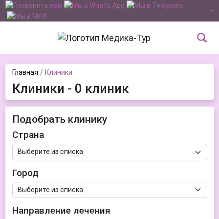
Главная
Клиники
Клиники - 0 клиник
Подобрать клинику
Страна
Город
Направление лечения