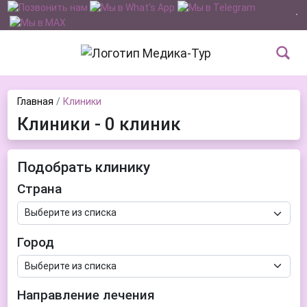
Главная
Клиники
Клиники - 0 клиник
Подобрать клинику
Страна
Город
Направление лечения