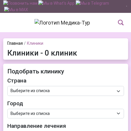
Главная
Клиники
Клиники - 0 клиник
Подобрать клинику
Страна
Город
Направление лечения