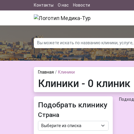
Контакты
О нас
Новости
Главная
Клиники
Клиники - 0 клиник
Подход
Подобрать клинику
Страна