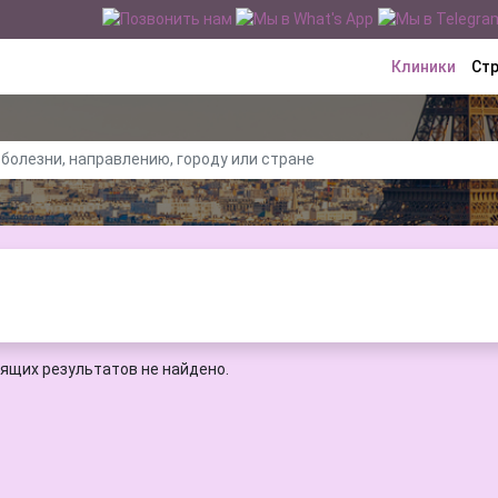
Клиники
Ст
ящих результатов не найдено.