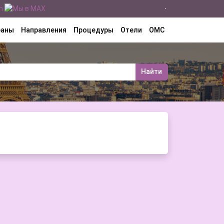
раны
Направления
Процедуры
Отели
ОМС
Найти