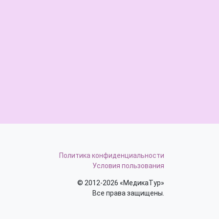
Политика конфиденциальности
Условия пользования
© 2012-2026 «МедикаТур»
Все права защищены.