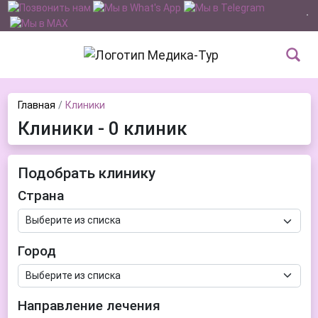
Главная
Клиники
Клиники - 0 клиник
Подобрать клинику
Страна
Город
Направление лечения