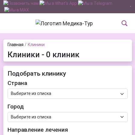
Главная
Клиники
Клиники - 0 клиник
Подобрать клинику
Страна
Город
Направление лечения