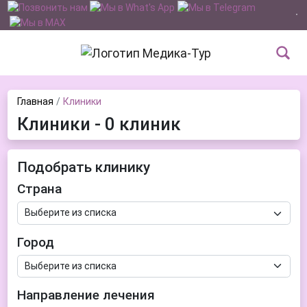
Главная
Клиники
Клиники - 0 клиник
Подобрать клинику
Страна
Город
Направление лечения