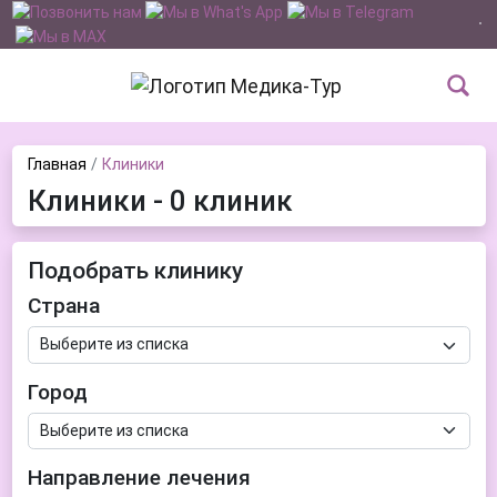
Главная
Клиники
Клиники - 0 клиник
Подобрать клинику
Страна
Город
Направление лечения