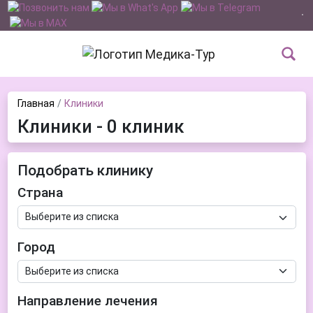
Главная
Клиники
Клиники - 0 клиник
Подобрать клинику
Страна
Город
Направление лечения