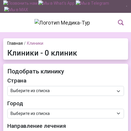
Главная
Клиники
Клиники - 0 клиник
Подобрать клинику
Страна
Город
Направление лечения