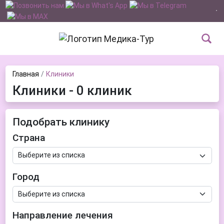
Главная
Клиники
Клиники - 0 клиник
Подобрать клинику
Страна
Город
Направление лечения