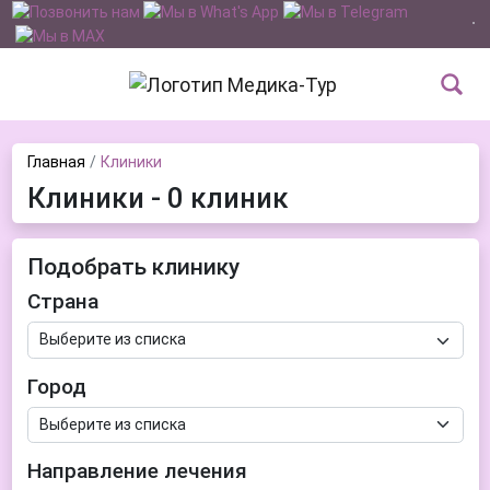
Главная
Клиники
Клиники - 0 клиник
Подобрать клинику
Страна
Город
Направление лечения