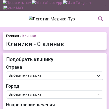
Главная
Клиники
Клиники - 0 клиник
Подобрать клинику
Страна
Город
Направление лечения